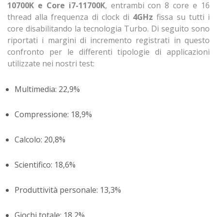
10700K e Core i7-11700K
, entrambi con 8 core e 16
thread alla frequenza di clock di
4GHz
fissa su tutti i
core disabilitando la tecnologia Turbo. Di seguito sono
riportati i margini di incremento registrati in questo
confronto per le differenti tipologie di applicazioni
utilizzate nei nostri test:
Multimedia: 22,9%
Compressione: 18,9%
Calcolo: 20,8%
Scientifico: 18,6%
Produttività personale: 13,3%
Giochi totale: 18,2%