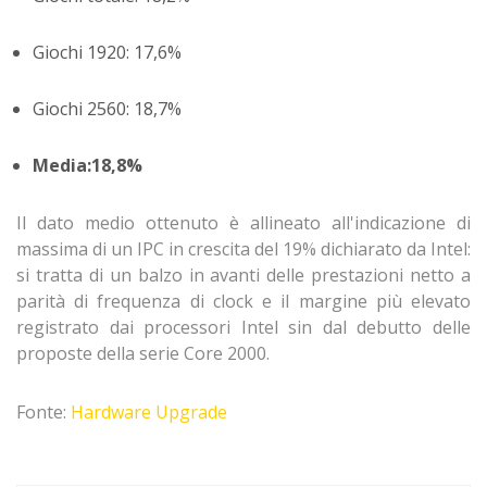
Giochi 1920: 17,6%
Giochi 2560: 18,7%
Media:18,8%
Il dato medio ottenuto è allineato all'indicazione di
massima di un IPC in crescita del 19% dichiarato da Intel:
si tratta di un balzo in avanti delle prestazioni netto a
parità di frequenza di clock e il margine più elevato
registrato dai processori Intel sin dal debutto delle
proposte della serie Core 2000.
Fonte:
Hardware Upgrade