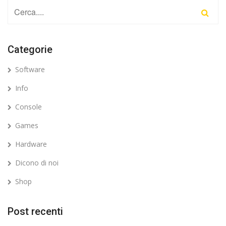
Categorie
Software
Info
Console
Games
Hardware
Dicono di noi
Shop
Post recenti