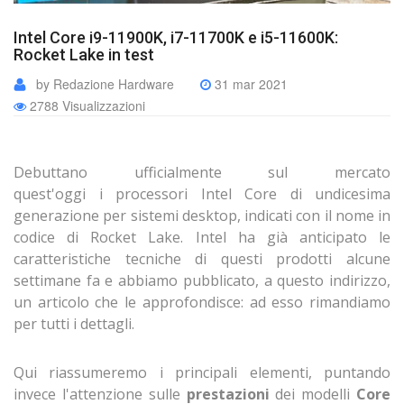
Intel Core i9-11900K, i7-11700K e i5-11600K:
Rocket Lake in test
by Redazione Hardware
31 mar 2021
2788 Visualizzazioni
Debuttano ufficialmente sul mercato
quest'oggi i processori Intel Core di undicesima
generazione per sistemi desktop, indicati con il nome in
codice di Rocket Lake. Intel ha già anticipato le
caratteristiche tecniche di questi prodotti alcune
settimane fa e abbiamo pubblicato, a questo indirizzo,
un articolo che le approfondisce: ad esso rimandiamo
per tutti i dettagli.
Qui riassumeremo i principali elementi, puntando
invece l'attenzione sulle
prestazioni
dei modelli
Core