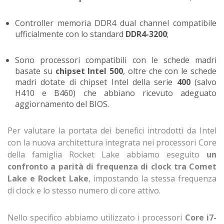
Controller memoria DDR4 dual channel compatibile
ufficialmente con lo standard
DDR4-3200
;
Sono processori compatibili con le schede madri
basate su
chipset Intel 500
, oltre che con le schede
madri dotate di chipset Intel della serie
400
(salvo
H410 e B460) che abbiano ricevuto adeguato
aggiornamento del BIOS.
Per valutare la portata dei benefici introdotti da Intel
con la nuova architettura integrata nei processori Core
della famiglia Rocket Lake abbiamo eseguito
un
confronto a parità di frequenza di clock tra Comet
Lake e Rocket Lake
, impostando la stessa frequenza
di clock e lo stesso numero di core attivo.
Nello specifico abbiamo utilizzato i processori
Core i7-