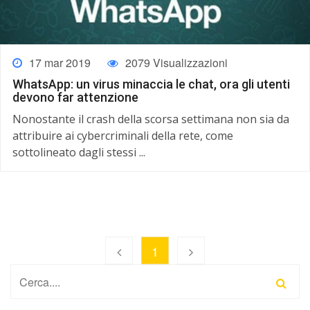
17 mar 2019
2079 Visualizzazioni
WhatsApp: un virus minaccia le chat, ora gli utenti
devono far attenzione
Nonostante il crash della scorsa settimana non sia da
attribuire ai cybercriminali della rete, come
sottolineato dagli stessi ...
1