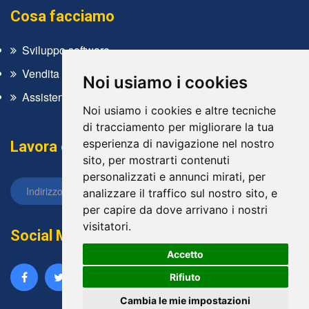
Cosa facciamo
Sviluppo software
Vendita
Noi usiamo i cookies
Assistenza tecnica
Noi usiamo i cookies e altre tecniche
di tracciamento per migliorare la tua
esperienza di navigazione nel nostro
Lavora con noi
sito, per mostrarti contenuti
personalizzati e annunci mirati, per
analizzare il traffico sul nostro sito, e
per capire da dove arrivano i nostri
visitatori.
Social Media
Accetto
Rifiuto
Cambia le mie impostazioni