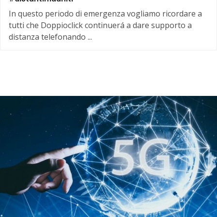
In questo periodo di emergenza vogliamo ricordare a
tutti che Doppioclick continuerá a dare supporto a
distanza telefonando ...