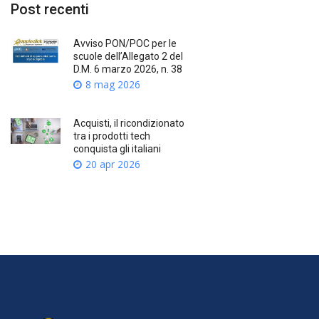
Post recenti
Avviso PON/POC per le
scuole dell’Allegato 2 del
D.M. 6 marzo 2026, n. 38
8 mag 2026
Acquisti, il ricondizionato
tra i prodotti tech
conquista gli italiani
20 apr 2026