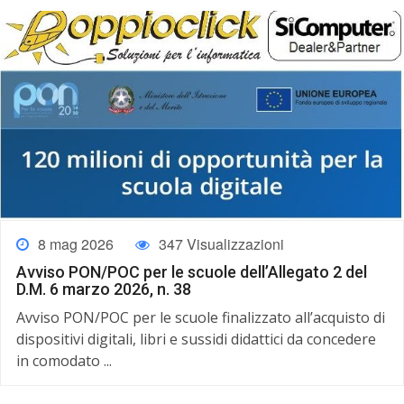
8 mag 2026
347 Visualizzazioni
Avviso PON/POC per le scuole dell’Allegato 2 del
D.M. 6 marzo 2026, n. 38
Avviso PON/POC per le scuole finalizzato all’acquisto di
dispositivi digitali, libri e sussidi didattici da concedere
in comodato ...