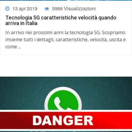
13 apr 2019
5986 Visualizzazioni
Tecnologia 5G caratteristiche velocità quando
arriva in Italia
In arrivo nei prossimi anni la tecnologia 5G. Scopriamo
insieme tutti i dettagli, caratteristiche, velocità, uscita e
come ...