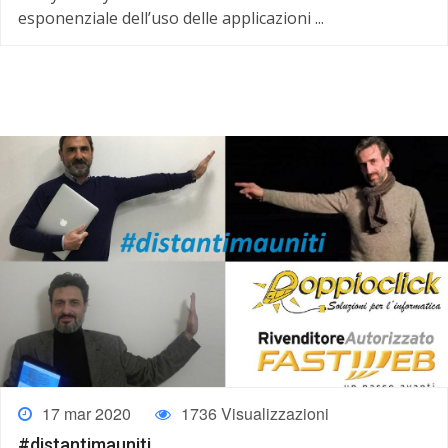
esponenziale dell’uso delle applicazioni ...
17 mar 2020
1736 Visualizzazioni
#distantimauniti