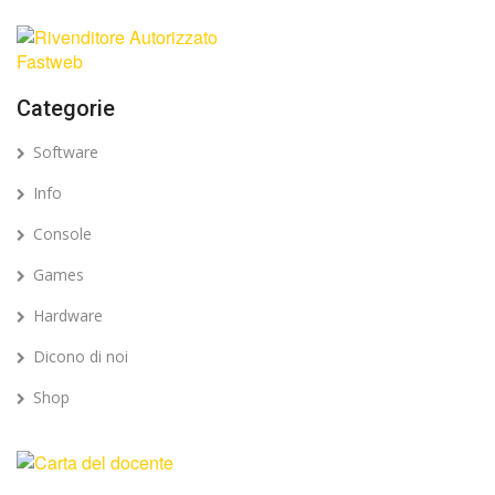
Categorie
Software
Info
Console
Games
Hardware
Dicono di noi
Shop