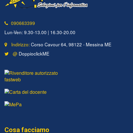
090663399
Lun-Ven: 9.30-13.00 | 16.30-20.00
Indirizzo:
Corso Cavour 64, 98122 - Messina ME
@
DoppioclickME
Cosa facciamo