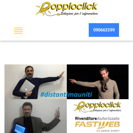
090663399