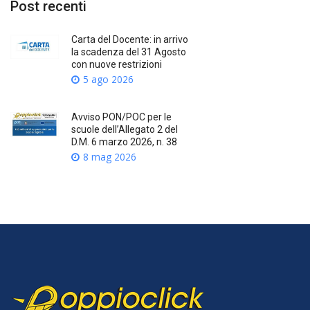
Post recenti
Carta del Docente: in arrivo
la scadenza del 31 Agosto
con nuove restrizioni
5 ago 2026
Avviso PON/POC per le
scuole dell’Allegato 2 del
D.M. 6 marzo 2026, n. 38
8 mag 2026