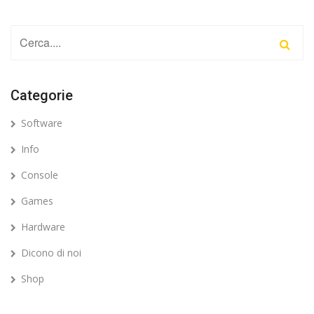
Categorie
Software
Info
Console
Games
Hardware
Dicono di noi
Shop