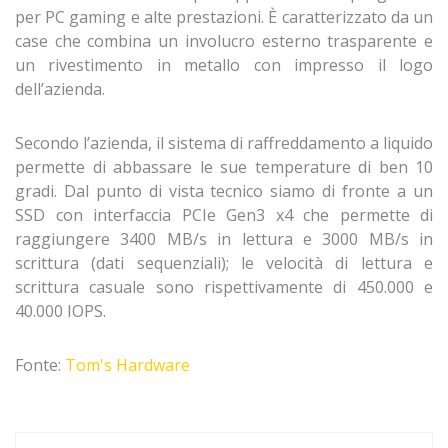
per PC gaming e alte prestazioni. È caratterizzato da un
case che combina un involucro esterno trasparente e
un rivestimento in metallo con impresso il logo
dell’azienda.
Secondo l’azienda, il sistema di raffreddamento a liquido
permette di abbassare le sue temperature di ben 10
gradi. Dal punto di vista tecnico siamo di fronte a un
SSD con interfaccia PCIe Gen3 x4 che permette di
raggiungere 3400 MB/s in lettura e 3000 MB/s in
scrittura (dati sequenziali); le velocità di lettura e
scrittura casuale sono rispettivamente di 450.000 e
40.000 IOPS.
Fonte:
Tom's Hardware