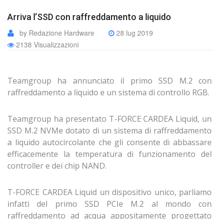
Arriva l’SSD con raffreddamento a liquido
by Redazione Hardware
28 lug 2019
2138 Visualizzazioni
Teamgroup ha annunciato il primo SSD M.2 con
raffreddamento a liquido e un sistema di controllo RGB.
Teamgroup ha presentato T-FORCE CARDEA Liquid, un
SSD M.2 NVMe dotato di un sistema di raffreddamento
a liquido autocircolante che gli consente di abbassare
efficacemente la temperatura di funzionamento del
controller e dei chip NAND.
T-FORCE CARDEA Liquid un dispositivo unico, parliamo
infatti del primo SSD PCIe M.2 al mondo con
raffreddamento ad acqua appositamente progettato