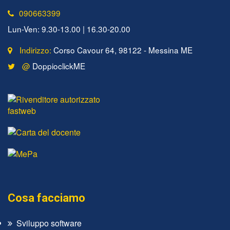
090663399
Lun-Ven: 9.30-13.00 | 16.30-20.00
Indirizzo:
Corso Cavour 64, 98122 - Messina ME
@
DoppioclickME
Cosa facciamo
Sviluppo software