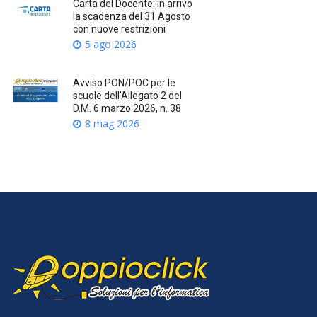
Carta del Docente: in arrivo
la scadenza del 31 Agosto
con nuove restrizioni
5 ago 2026
Avviso PON/POC per le
scuole dell’Allegato 2 del
D.M. 6 marzo 2026, n. 38
8 mag 2026