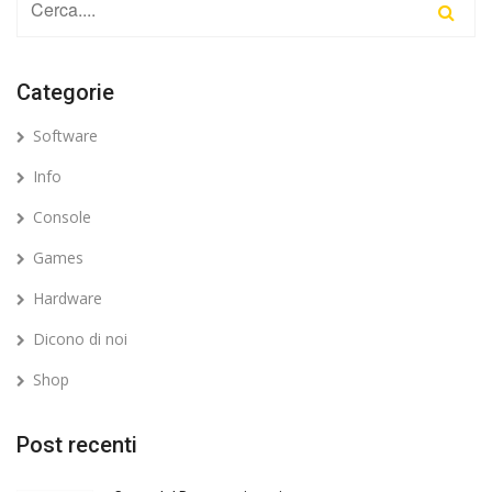
Categorie
Software
Info
Console
Games
Hardware
Dicono di noi
Shop
Post recenti