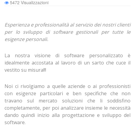
5472 Visualizzazioni
Esperienza e professionalità al servizio dei nostri clienti
per lo sviluppo di software gestionali per tutte le
esigenze personali.
La nostra visione di software personalizzato è
idealmente accostata al lavoro di un sarto che cuce il
vestito su misura!!!
Noi ci rivolgiamo a quelle aziende o ai professionisti
con esigenze particolari e ben specifiche che non
travano sul mercato soluzioni che li soddisfino
completamente, per poi analizzare insieme le necessità
dando quindi inizio alla progettazione e sviluppo del
software.