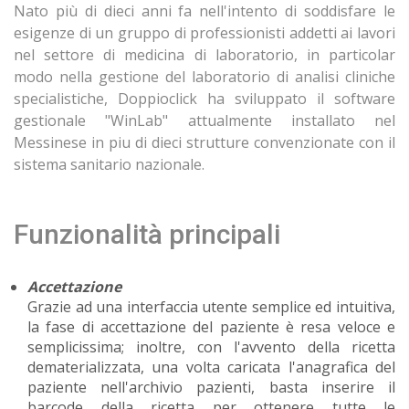
Nato più di dieci anni fa nell'intento di soddisfare le
esigenze di un gruppo di professionisti addetti ai lavori
nel settore di medicina di laboratorio, in particolar
modo nella gestione del laboratorio di analisi cliniche
specialistiche, Doppioclick ha sviluppato il software
gestionale "WinLab" attualmente installato nel
Messinese in piu di dieci strutture convenzionate con il
sistema sanitario nazionale.
Funzionalità principali
Accettazione
Grazie ad una interfaccia utente semplice ed intuitiva,
la fase di accettazione del paziente è resa veloce e
semplicissima; inoltre, con l'avvento della ricetta
dematerializzata, una volta caricata l'anagrafica del
paziente nell'archivio pazienti, basta inserire il
barcode della ricetta per ottenere tutte le