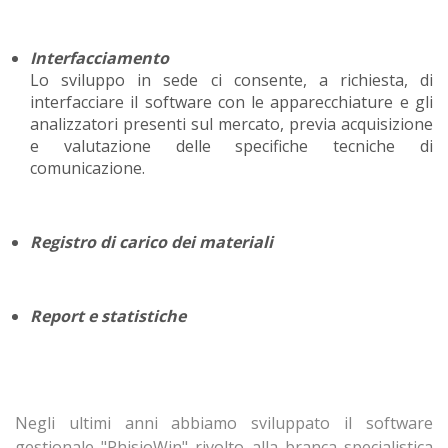
Interfacciamento
Lo sviluppo in sede ci consente, a richiesta, di
interfacciare il software con le apparecchiature e gli
analizzatori presenti sul mercato, previa acquisizione
e valutazione delle specifiche tecniche di
comunicazione.
Registro di carico dei materiali
Report e statistiche
Negli ultimi anni abbiamo sviluppato il software
gestionale "PhisioWin" rivolto alla branca specialistica