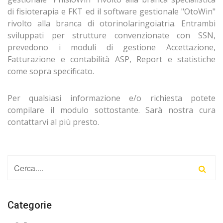
di fisioterapia e FKT ed il software gestionale "OtoWin"
rivolto alla branca di otorinolaringoiatria. Entrambi
sviluppati per strutture convenzionate con SSN,
prevedono i moduli di gestione Accettazione,
Fatturazione e contabilità ASP, Report e statistiche
come sopra specificato.
Per qualsiasi informazione e/o richiesta potete
compilare il modulo sottostante. Sarà nostra cura
contattarvi al più presto.
Categorie