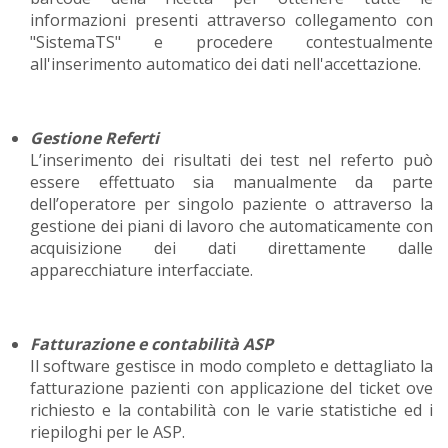
informazioni presenti attraverso collegamento con
"SistemaTS" e procedere contestualmente
all'inserimento automatico dei dati nell'accettazione.
Gestione Referti
L’inserimento dei risultati dei test nel referto può
essere effettuato sia manualmente da parte
dell’operatore per singolo paziente o attraverso la
gestione dei piani di lavoro che automaticamente con
acquisizione dei dati direttamente dalle
apparecchiature interfacciate.
Fatturazione e contabilità ASP
Il software gestisce in modo completo e dettagliato la
fatturazione pazienti con applicazione del ticket ove
richiesto e la contabilità con le varie statistiche ed i
riepiloghi per le ASP.